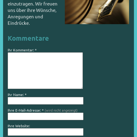
einzutragen.
Wir freuen
uns über ihre Wünsche,
Anregungen und
Eindrücke.
Kommentare
Ihr Kommentar: *
Ihr Name: *
Ihre E-Mail-Adresse: *
(wird nicht angezeigt)
Ihre Website: