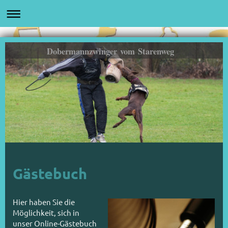
Dobermannzwinger vom Starenweg
Gästebuch
Hier haben Sie die
Möglichkeit, sich in
unser Online-Gästebuch