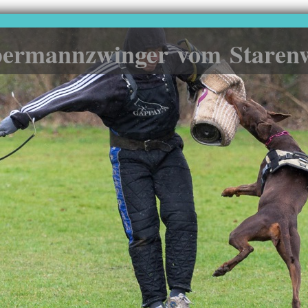
ermannzwinger vom Staren