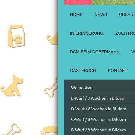
HOME
NEWS
ÜBER 
IN ERINNERUNG
ZUCHTR
DCM BEIM DOBERMANN
V
GÄSTEBUCH
KONTAKT
Welpenkauf
E-Wurf / 8 Wochen in Bildern
D-Wurf / 8 Wochen in Bildern
C-Wurf / 8 Wochen in Bildern
B-Wurf / 8 Wochen in Bildern