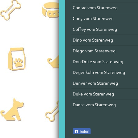
Conrad vom Starenweg
Cody vom Starenweg
Coffey vom Starenweg
Dino vom Starenweg
Diego vom Starenweg
Don-Duke vom Starenweg
Degenkolb vom Starenweg
Denver vom Starenweg
Duke vom Starenweg
Dante vom Starenweg
Teilen