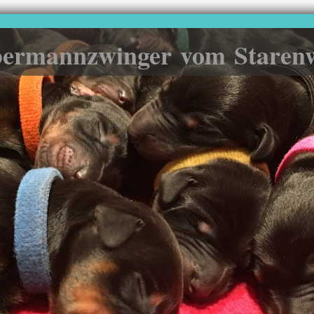
ermannzwinger vom Staren