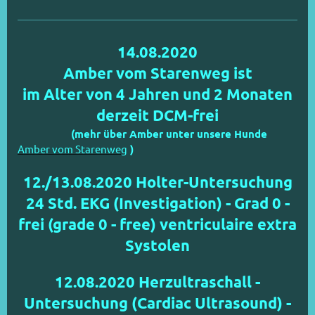
14.08.2020
Amber vom Starenweg ist
im Alter von 4 Jahren und 2 Monaten
derzeit DCM-frei
(mehr über Amber unter unsere Hunde
Amber vom Starenweg
)
12./13.08.2020 Holter-Untersuchung
24 Std. EKG (Investigation) - Grad 0 -
frei (grade 0 - free) ventriculaire extra
Systolen
12.08.2020 Herzultraschall -
Untersuchung (Cardiac Ultrasound) -