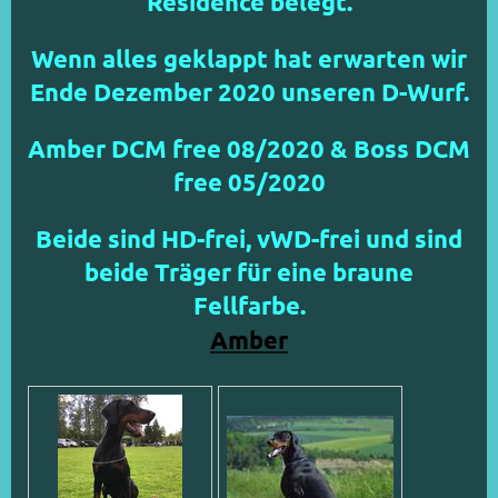
Residence belegt.
Wenn alles geklappt hat erwarten wir
Ende Dezember 2020 unseren D-Wurf.
Amber DCM free 08/2020 & Boss DCM
free 05/2020
Beide sind HD-frei, vWD-frei und sind
beide Träger für eine braune
Fellfarbe.
Amber