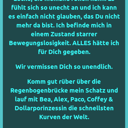
fühlt sich so unecht an und ich kann
es einfach nicht glauben, das Du nicht
mehr da bist. Ich befinde mich in
einem Zustand starrer
Bewegungslosigkeit. ALLES hätte ich
für Dich gegeben.
Wir vermissen Dich so unendlich.
Komm gut rüber über die
Regenbogenbrücke mein Schatz und
lauf mit Bea, Alex, Paco, Coffey &
Dollarporinzessin die schnellsten
Kurven der Welt.