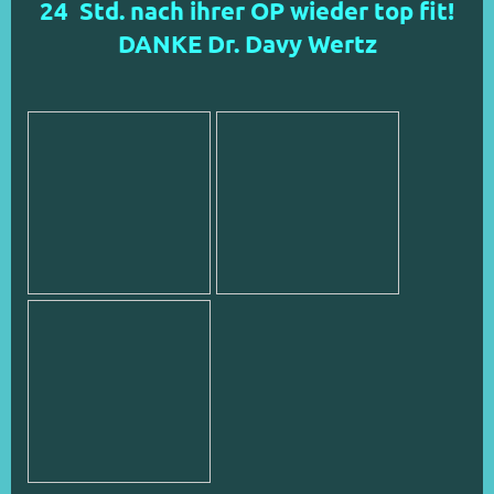
24 Std. nach ihrer OP wieder top fit!
DANKE Dr. Davy Wertz