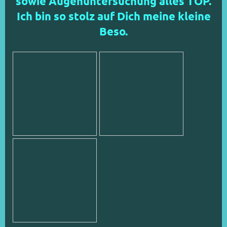
sowie Augenuntersuchung alles TOP.
Ich bin so stolz auf Dich meine kleine
Beso.