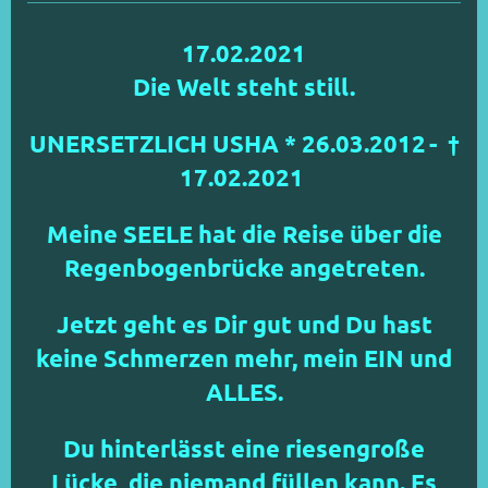
17.02.2021
Die Welt steht still.
UNERSETZLICH USHA * 26.03.2012
- †
17.02.2021
Meine SEELE hat die Reise über die
Regenbogenbrücke angetreten.
Jetzt geht es Dir gut und Du hast
keine Schmerzen mehr, mein EIN und
ALLES.
Du hinterlässt eine riesengroße
Lücke, die niemand füllen kann. Es