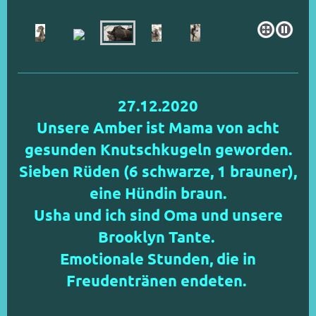
27.12.2020
Unsere Amber ist Mama von acht
gesunden Knutschkugeln geworden.
Sieben Rüden (6 schwarze, 1 brauner),
eine Hündin braun.
Usha und ich sind Oma und unsere
Brooklyn Tante.
Emotionale Stunden, die in
Freudentränen endeten.