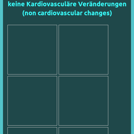
keine Kardiovasculäre Veränderungen
(non cardiovascular changes)