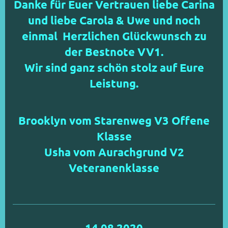
Danke für Euer Vertrauen liebe Carina
und liebe Carola & Uwe und noch
einmal Herzlichen Glückwunsch zu
der Bestnote VV1.
Wir sind ganz schön stolz auf Eure
Leistung.
Brooklyn vom Starenweg V3 Offene
Klasse
Usha vom Aurachgrund V2
Veteranenklasse
14.08.2020