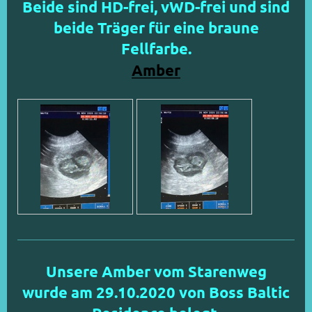
Beide sind HD-frei, vWD-frei und sind
beide Träger für eine braune
Fellfarbe.
Amber
Unsere Amber vom Starenweg
wurde am 29.10.2020 von Boss Baltic