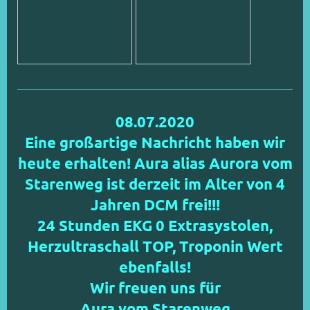
08.07.2020
Eine großartige Nachricht haben wir
heute erhalten! Aura alias Aurora vom
Starenweg ist derzeit im Alter von 4
Jahren DCM frei!!!
24 Stunden EKG 0 Extrasystolen,
Herzultraschall TOP, Troponin Wert
ebenfalls!
Wir freuen uns für
Aura vom Starenweg