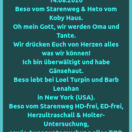
Beso vom Starenweg & Heto vom
Koby Haus.
Oh mein Gott, wir werden Oma und
Tante.
Wir drücken Euch von Herzen alles
was wir können!
Ich bin überwältigt und habe
Gänsehaut.
Beso lebt bei Loel Turpin und Barb
Lenahan
in New York (USA).
Beso vom Starenweg HD-frei, ED-frei,
Herzultraschall & Holter-
Untersuchung,