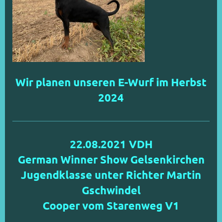
Wir planen unseren E-Wurf im Herbst
2024
22.08.2021 VDH
German Winner Show Gelsenkirchen
J
ugendklasse unter Richter Martin
Gschwindel
Cooper vom Starenweg V1