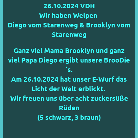
26.10.2024 VDH
Wir haben Welpen
Diego vom Starenweg & Brooklyn vom
Starenweg
Ganz viel Mama Brooklyn und ganz
viel Papa Diego ergibt unsere BrooDie
´s.
Am 26.10.2024 hat unser E-Wurf das
Licht der Welt erblickt.
Wir freuen uns über acht zuckersüße
Rüden
(5 schwarz, 3 braun)