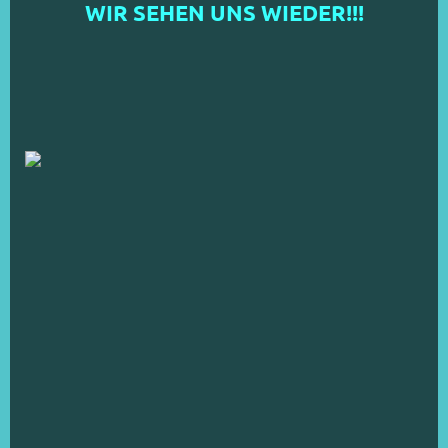
WIR SEHEN UNS WIEDER!!!