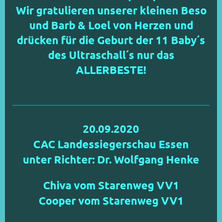
Wir gratulieren unserer kleinen Beso
und Barb & Loel von Herzen und
drücken für die Geburt der 11 Baby´s
des Ultraschall´s nur das
ALLERBESTE!
20.09.2020
CAC Landessiegerschau Essen
unter Richter: Dr. Wolfgang Henke
Chiva vom Starenweg VV1
Cooper vom Starenweg VV1