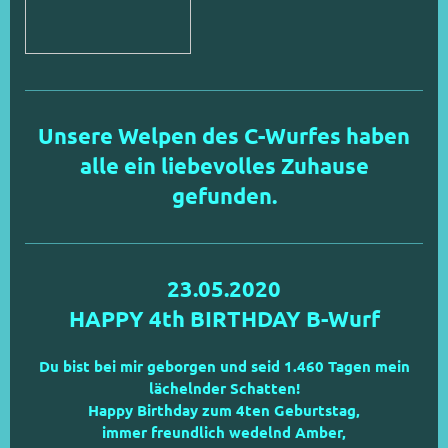
Unsere Welpen des C-Wurfes haben
alle ein liebevolles Zuhause
gefunden.
23.05.2020
HAPPY
4th BIRTHDAY
B-Wurf
Du bist bei mir geborgen und seid 1.460 Tagen mein
lächelnder Schatten!
Happy Birthday zum 4ten Geburtstag,
immer freundlich wedelnd Amber,