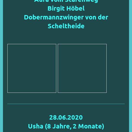
Birgit Höbel
Dobermannzwinger von der
Scheltheide
28.06.2020
Usha (8 Jahre, 2 Monate)