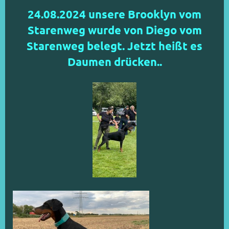
24.08.2024 unsere Brooklyn vom
Starenweg wurde von Diego vom
Starenweg belegt. Jetzt heißt es
Daumen drücken..