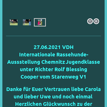
27.06.2021 VDH
Internationale Rassehunde-
Aussstellung Chemnitz
Jugendklasse
unter Richter Rolf Blessing
Cooper vom Starenweg V1
Danke für Euer Vertrauen liebe Carola
und lieber Uwe und noch einmal
Herzlichen Glückwunsch zu der