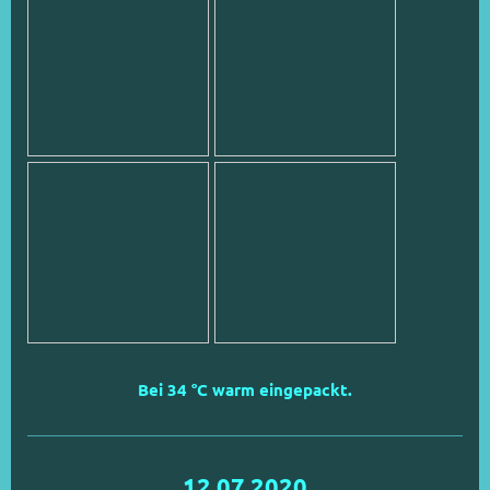
Bei 34 °C warm eingepackt.
12.07.2020