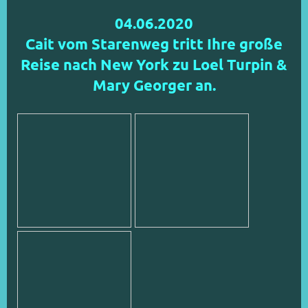
04.06.2020
Cait vom Starenweg tritt Ihre große
Reise nach New York zu Loel Turpin &
Mary Georger an.