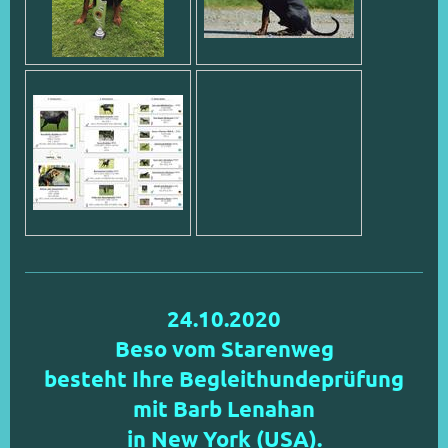
24.10.2020
Beso vom Starenweg
besteht Ihre Begleithundeprüfung
mit Barb Lenahan
in New York (USA).