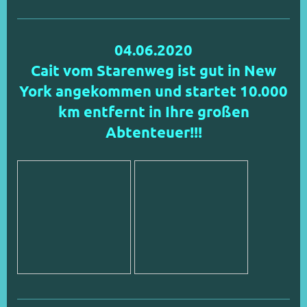
04.06.2020
Cait vom Starenweg ist gut in New
York angekommen und startet 10.000
km entfernt in Ihre großen
Abtenteuer!!!