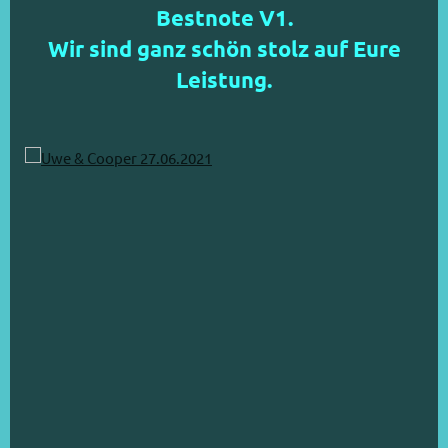
Bestnote V1.
Wir sind ganz schön stolz auf Eure
Leistung.