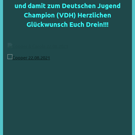
und damit zum Deutschen Jugend
Champion (VDH) Herzlichen
Glückwunsch Euch Drein!!!