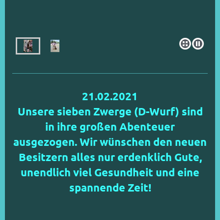
21.02.2021
Unsere sieben Zwerge (D-Wurf) sind
in ihre großen Abenteuer
ausgezogen. Wir wünschen den neuen
Besitzern alles nur erdenklich Gute,
unendlich viel Gesundheit und eine
spannende Zeit!