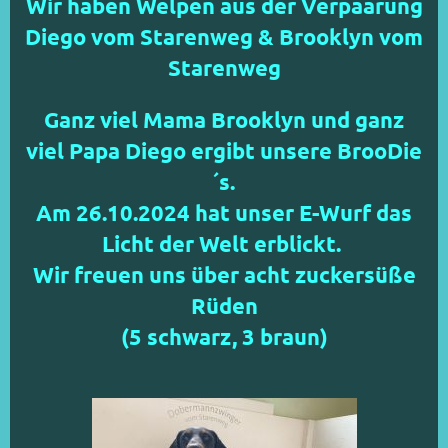
Wir haben Welpen aus der Verpaarung
Diego vom Starenweg & Brooklyn vom
Starenweg
Ganz viel Mama Brooklyn und ganz
viel Papa Diego ergibt unsere BrooDie
´s.
Am 26.10.2024 hat unser E-Wurf das
Licht der Welt erblickt.
Wir freuen uns über acht zuckersüße
Rüden
(5 schwarz, 3 braun)