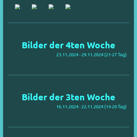
Bilder der 4ten Woche
23.11.2024 - 29.11.2024 (21-27 Tag)
Bilder der 3ten Woche
16.11.2024 - 22.11.2024 (14-20 Tag)