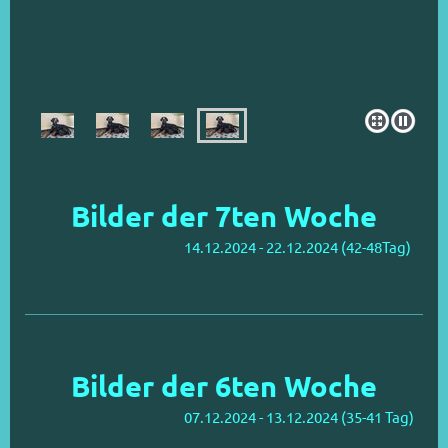
Bilder der 7ten Woche
14.12.2024 - 22.12.2024 (42-48Tag)
Bilder der 6ten Woche
07.12.2024 - 13.12.2024 (35-41 Tag)