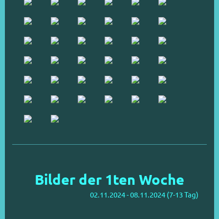
Bilder der 1ten Woche
02.11.2024 - 08.11.2024 (7-13 Tag)