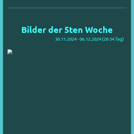
Bilder der 5ten Woche
30.11.2024 - 06.12.2024 (28-34 Tag)