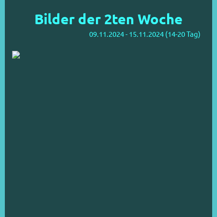
Bilder der 2ten Woche
09.11.2024 - 15.11.2024 (14-20 Tag)