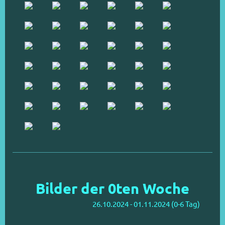
Bilder der 0ten Woche
26.10.2024 - 01.11.2024 (0-6 Tag)