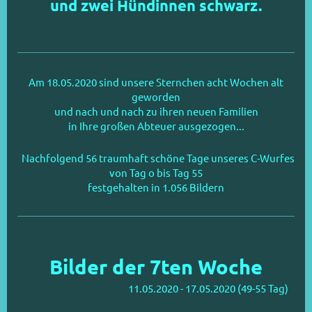
und zwei Hündinnen schwarz.
Am 18.05.2020 sind unsere Sternchen acht Wochen alt
geworden
und nach und nach zu ihren neuen Familien
in Ihre großen Abteuer ausgezogen...
Nachfolgend 56 traumhaft schöne Tage unseres C-Wurfes
von Tag o bis Tag 55
festgehalten in 1.056 Bildern
Bilder der 7ten Woche
11.05.2020 - 17.05.2020 (49-55 Tag)