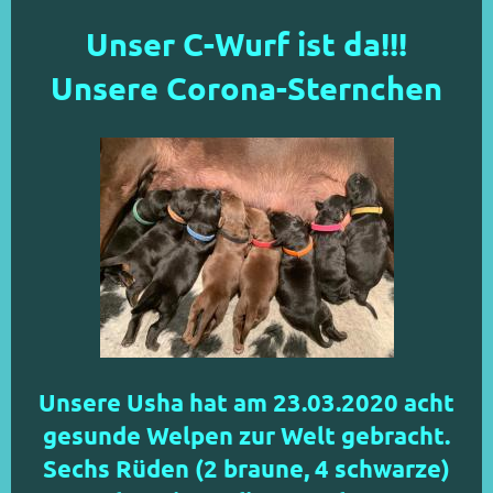
Unser C-Wurf ist da!!!
Unsere Corona-Sternchen
Unsere Usha hat am 23.03.2020 acht
gesunde Welpen zur Welt gebracht.
Sechs Rüden (2 braune, 4 schwarze)